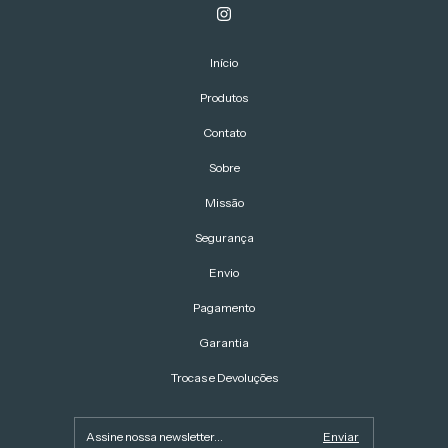
Início
Produtos
Contato
Sobre
Missão
Segurança
Envio
Pagamento
Garantia
Trocas e Devoluções